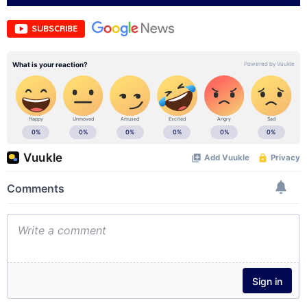
SUBSCRIBE