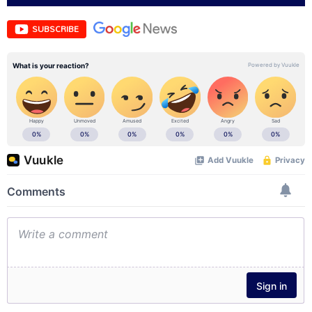
SUBSCRIBE