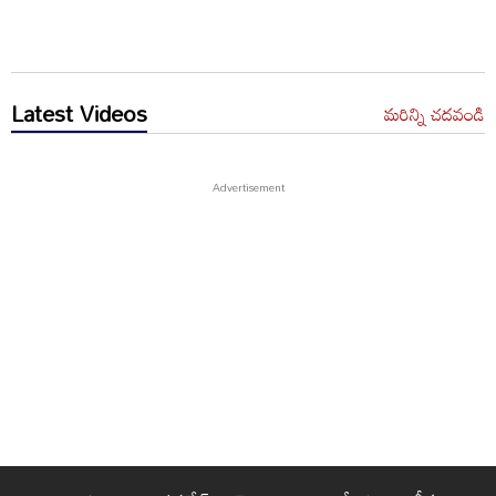
Latest Videos
మరిన్ని చదవండి