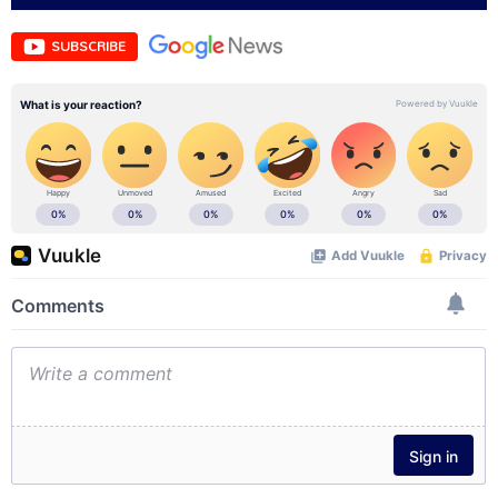
SUBSCRIBE