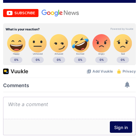
SUBSCRIBE