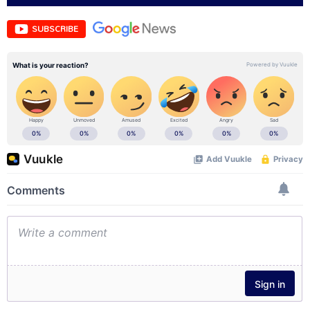
SUBSCRIBE