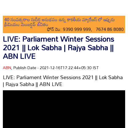
40 సంవత్సరాల సుదీర్ఘ అనుభవం ఉన్న కాకతీయ మ్యారేజస్ లో ఇప్పుడు
ప్రీమియం మెంబర్షిప్ ఉచితం
ఫోన్ నెం: 9390 999 999, 7674 86 8080
LIVE: Parliament Winter Sessions
2021 || Lok Sabha | Rajya Sabha ||
ABN LIVE
ABN
, Publish Date - 2021-12-16T17:22:44+05:30 IST
LIVE: Parliament Winter Sessions 2021 || Lok Sabha
| Rajya Sabha || ABN LIVE