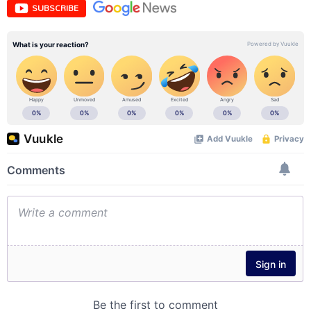
SUBSCRIBE