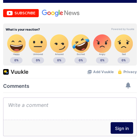
SUBSCRIBE