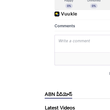
ABN వీడియోస్
Latest Videos