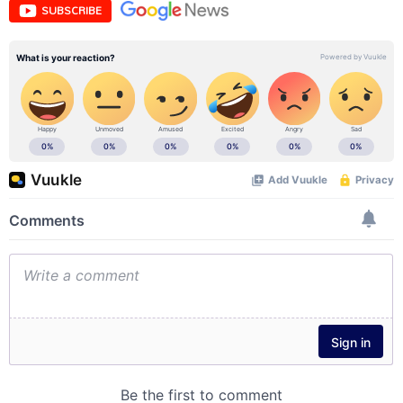
SUBSCRIBE