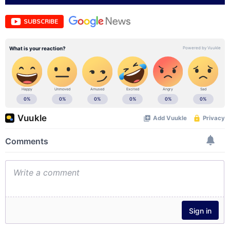
SUBSCRIBE