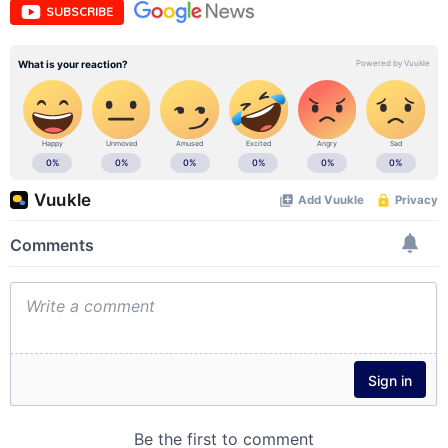
SUBSCRIBE