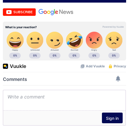
SUBSCRIBE