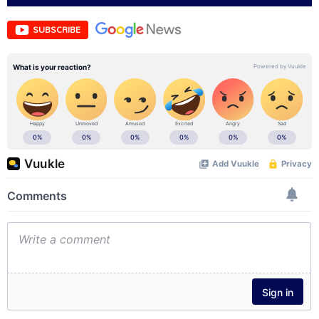
SUBSCRIBE