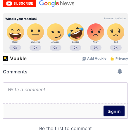
SUBSCRIBE