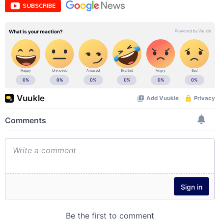
SUBSCRIBE