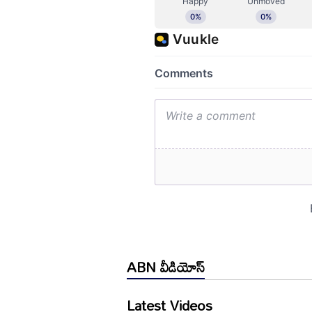
ABN వీడియోస్
Latest Videos