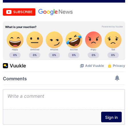
SUBSCRIBE