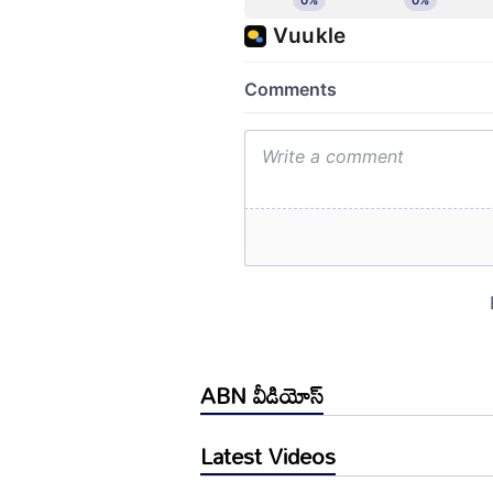
ABN వీడియోస్
Latest Videos