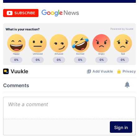
SUBSCRIBE