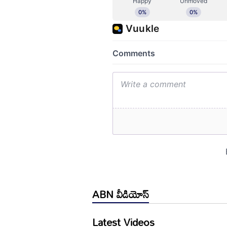
ABN వీడియోస్
Latest Videos