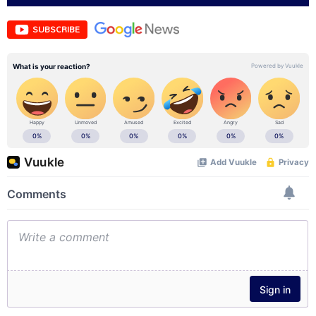
SUBSCRIBE