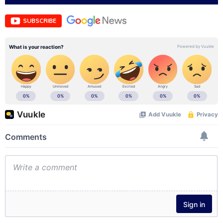
SUBSCRIBE