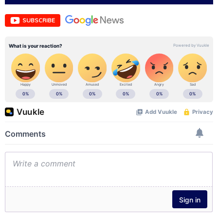
SUBSCRIBE