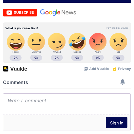
SUBSCRIBE