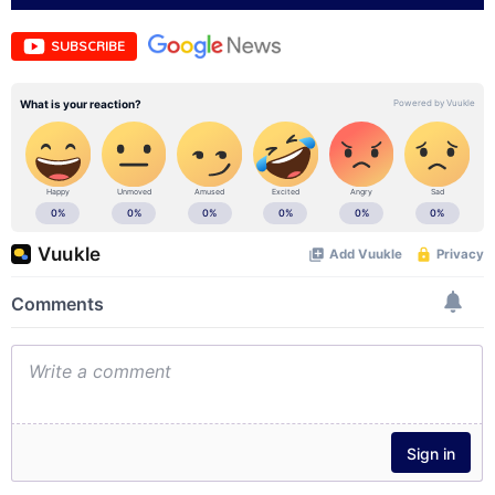
SUBSCRIBE