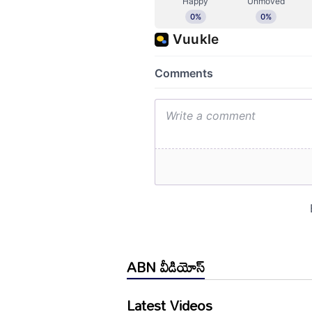
ABN వీడియోస్
Latest Videos