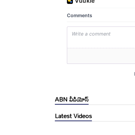
ABN వీడియోస్
Latest Videos