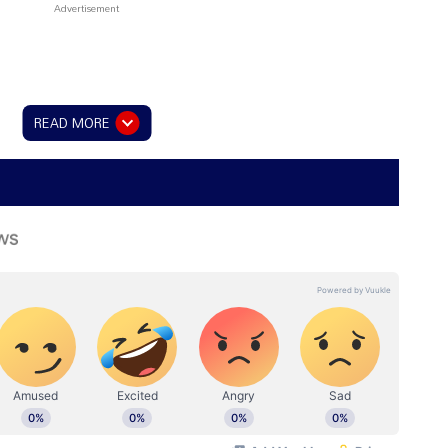
READ MORE