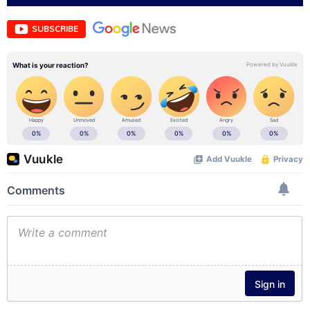
SUBSCRIBE