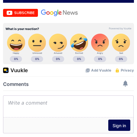
SUBSCRIBE