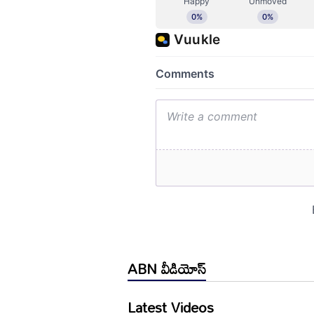
ABN వీడియోస్
Latest Videos