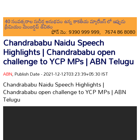
40 సంవత్సరాల సుదీర్ఘ అనుభవం ఉన్న కాకతీయ మ్యారేజస్ లో ఇప్పుడు
ప్రీమియం మెంబర్షిప్ ఉచితం
ఫోన్ నెం: 9390 999 999, 7674 86 8080
Chandrababu Naidu Speech
Highlights | Chandrababu open
challenge to YCP MPs | ABN Telugu
ABN
, Publish Date - 2021-12-12T03:23:39+05:30 IST
Chandrababu Naidu Speech Highlights |
Chandrababu open challenge to YCP MPs | ABN
Telugu