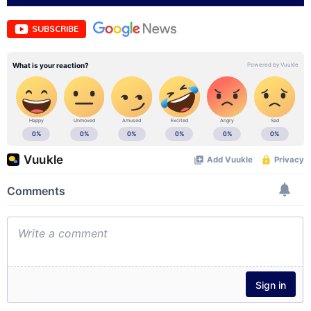
SUBSCRIBE