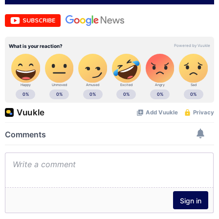
SUBSCRIBE