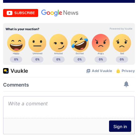
SUBSCRIBE