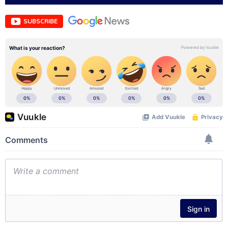
SUBSCRIBE