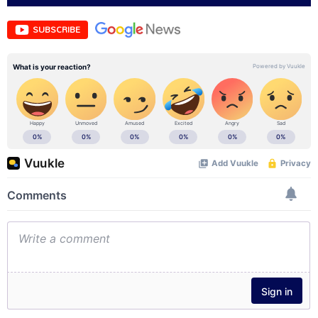
SUBSCRIBE