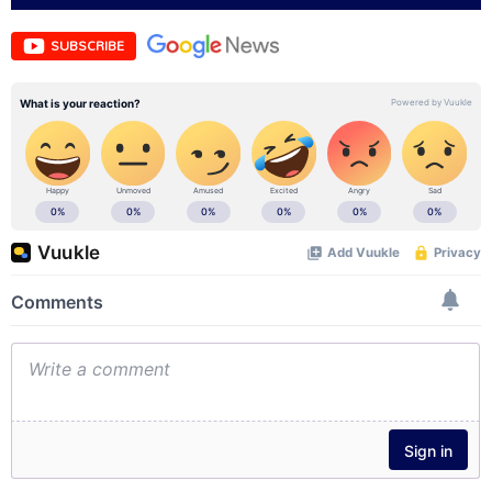
SUBSCRIBE