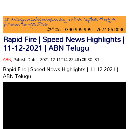
40 సంవత్సరాల సుదీర్ఘ అనుభవం ఉన్న కాకతీయ మ్యారేజస్ లో ఇప్పుడు
ప్రీమియం మెంబర్షిప్ ఉచితం
ఫోన్ నెం: 9390 999 999, 7674 86 8080
Rapid Fire | Speed News Highlights |
11-12-2021 | ABN Telugu
ABN
, Publish Date - 2021-12-11T14:22:48+05:30 IST
Rapid Fire | Speed News Highlights | 11-12-2021 |
ABN Telugu