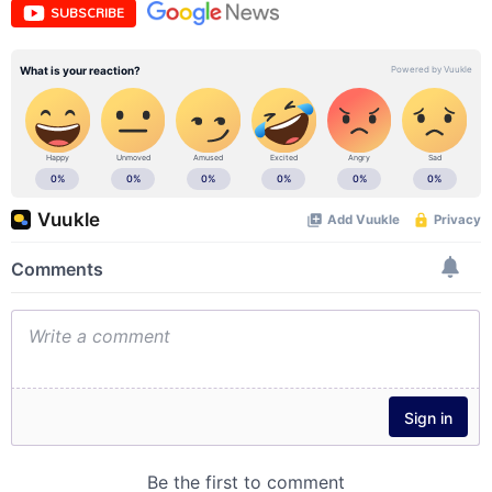
SUBSCRIBE