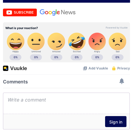
SUBSCRIBE