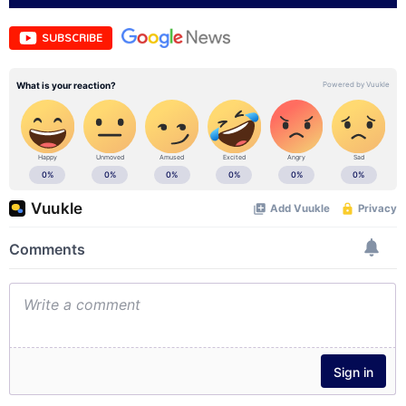
SUBSCRIBE