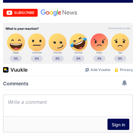
SUBSCRIBE