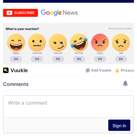
SUBSCRIBE