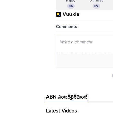
ABN ఎంటర్‌టైన్‌మెంట్
Latest Videos