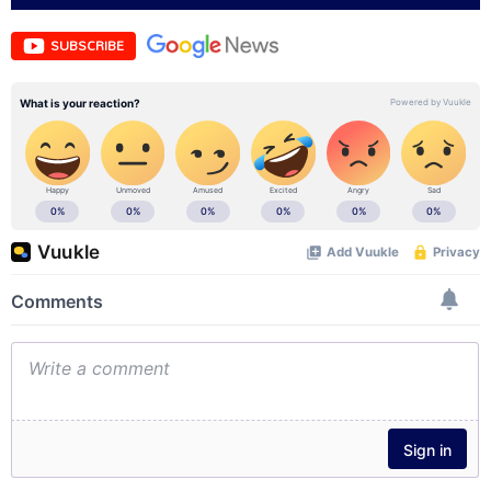
SUBSCRIBE