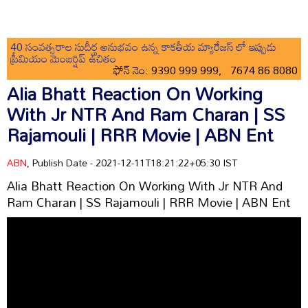
40 సంవత్సరాల సుదీర్ఘ అనుభవం ఉన్న కాకతీయ మ్యారేజస్ లో ఇప్పుడు
ప్రీమియం మెంబర్షిప్ ఉచితం
ఫోన్ నెం: 9390 999 999, 7674 86 8080
Alia Bhatt Reaction On Working
With Jr NTR And Ram Charan | SS
Rajamouli | RRR Movie | ABN Ent
ABN
, Publish Date - 2021-12-11T18:21:22+05:30 IST
Alia Bhatt Reaction On Working With Jr NTR And
Ram Charan | SS Rajamouli | RRR Movie | ABN Ent