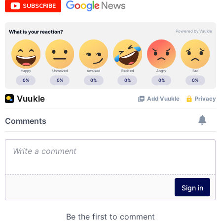
SUBSCRIBE