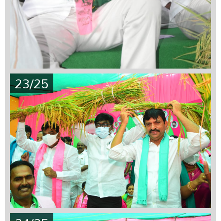
23/25