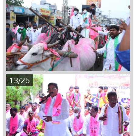
13/25