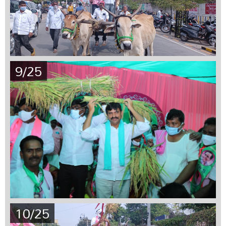
9/25
10/25