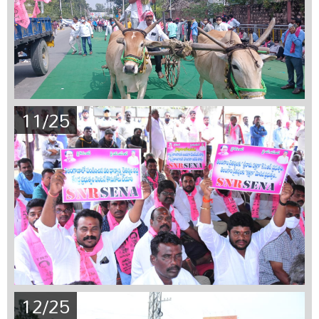
11/25
12/25