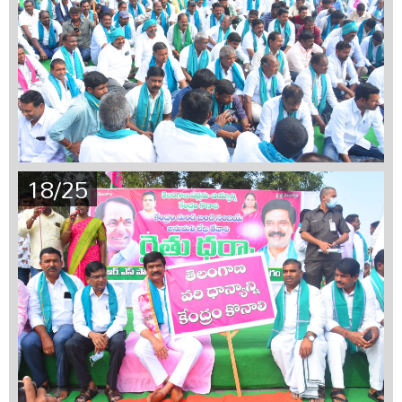
18/25