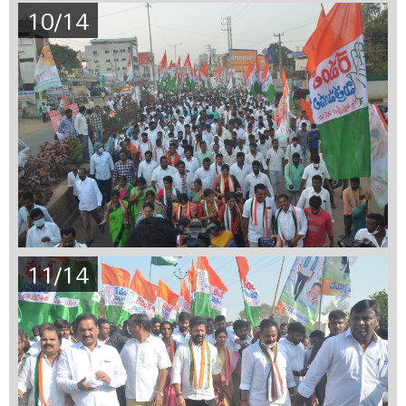
10/14
11/14