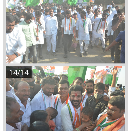
14/14