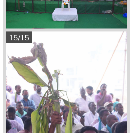
15/15