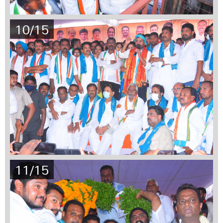
10/15
11/15