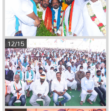
12/15