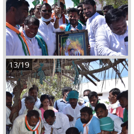
13/19