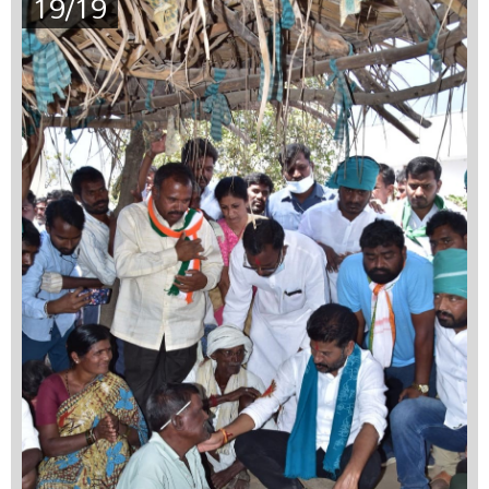
19/19