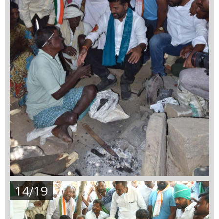
14/19