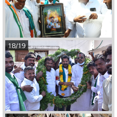
18/19