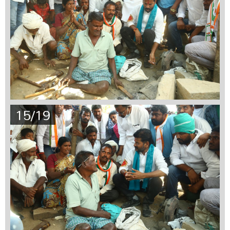
15/19