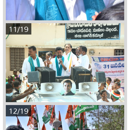
11/19
12/19