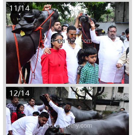
11/14
12/14