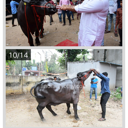
10/14